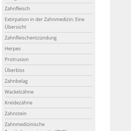
Zahnfleisch
Extirpation in der Zahnmedizin: Eine
Übersicht
Zahnfleischentzündung
Herpes
Protrusion
Überbiss
Zahnbelag
Wackelzähne
Kreidezähne
Zahnstein
Zahnmedizinische