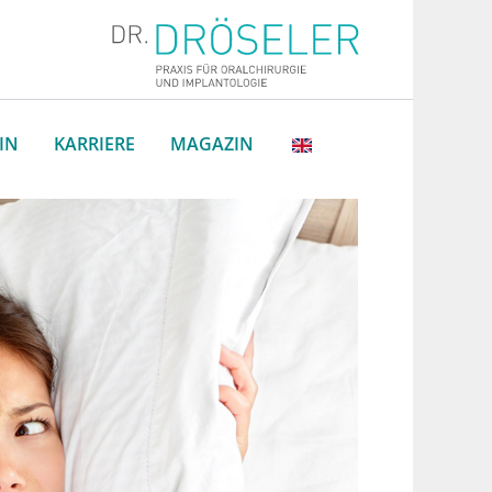
IN
KARRIERE
MAGAZIN