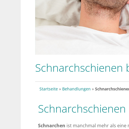
Schnarchschienen 
Startseite
»
Behandlungen
»
Schnarchschiene
Schnarchschienen 
Schnarchen
ist manchmal mehr als eine 