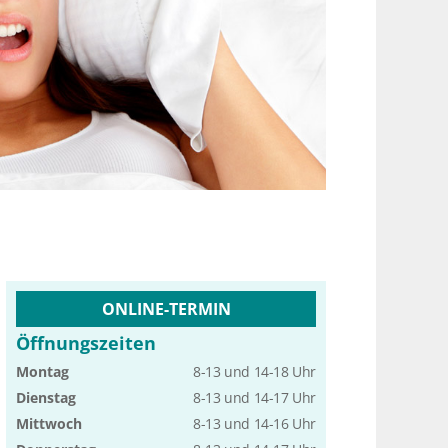
ONLINE-TERMIN
Öffnungszeiten
Montag
8-13 und 14-18 Uhr
Dienstag
8-13 und 14-17 Uhr
Mittwoch
8-13 und 14-16 Uhr