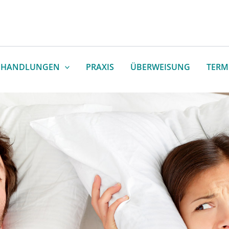
EHANDLUNGEN
PRAXIS
ÜBERWEISUNG
TERM