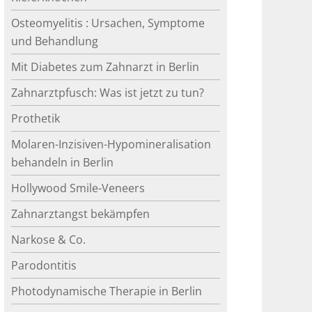
Osteomyelitis : Ursachen, Symptome
und Behandlung
Mit Diabetes zum Zahnarzt in Berlin
Zahnarztpfusch: Was ist jetzt zu tun?
Prothetik
Molaren-Inzisiven-Hypomineralisation
behandeln in Berlin
Hollywood Smile-Veneers
Zahnarztangst bekämpfen
Narkose & Co.
Parodontitis
Photodynamische Therapie in Berlin