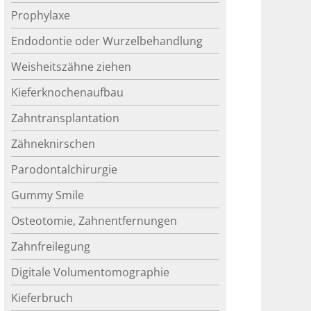
Prophylaxe
Endodontie oder Wurzelbehandlung
Weisheitszähne ziehen
Kieferknochenaufbau
Zahntransplantation
Zähneknirschen
Parodontalchirurgie
Gummy Smile
Osteotomie, Zahnentfernungen
Zahnfreilegung
Digitale Volumentomographie
Kieferbruch