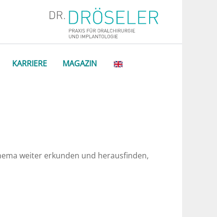
KARRIERE
MAGAZIN
Thema weiter erkunden und herausfinden,