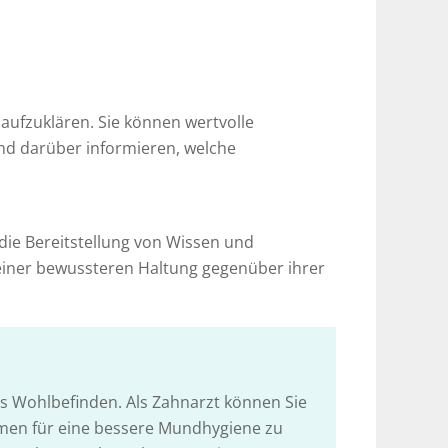
 aufzuklären. Sie können wertvolle
nd darüber informieren, welche
die Bereitstellung von Wissen und
 einer bewussteren Haltung gegenüber ihrer
s Wohlbefinden. Als Zahnarzt können Sie
amen für eine bessere Mundhygiene zu