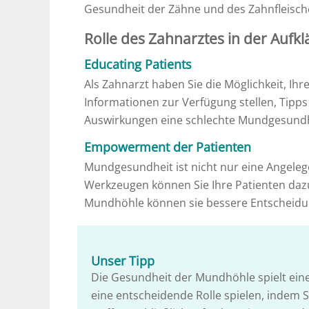
Gesundheit der Zähne und des Zahnfleisch
Rolle des Zahnarztes in der Aufk
Educating Patients
Als Zahnarzt haben Sie die Möglichkeit, Ih
Informationen zur Verfügung stellen, Tip
Auswirkungen eine schlechte Mundgesundhe
Empowerment der Patienten
Mundgesundheit ist nicht nur eine Angeleg
Werkzeugen können Sie Ihre Patienten dazu
Mundhöhle können sie bessere Entscheidun
Unser Tipp
Die Gesundheit der Mundhöhle spielt eine
eine entscheidende Rolle spielen, indem 