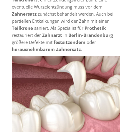
eventuelle Wurzelentzündung muss vor dem
Zahnersatz
zunächst behandelt werden. Auch bei
partiellen Entkalkungen wird der Zahn mit einer
Teilkrone
saniert. Als Spezialist für
Prothetik
restauriert der
Zahnarzt
in
Berlin-Brandenburg
größere Defekte mit
festsitzendem
oder
herausnehmbarem Zahnersatz
.