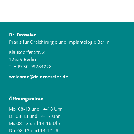
Dr. Dröseler
Praxis für Oralchirurgie und Implantologie Berlin
Klausdorfer Str. 2
12629 Berlin
T. +49-30-99284228
welcome@dr-droeseler.de
Öffnungszeiten
Mo: 08-13 und 14-18 Uhr
Di: 08-13 und 14-17 Uhr
Mi: 08-13 und 14-16 Uhr
Do: 08-13 und 14-17 Uhr