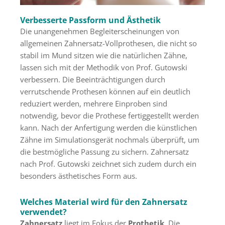
Verbesserte Passform und Ästhetik
Die unangenehmen Begleiterscheinungen von
allgemeinen Zahnersatz-Vollprothesen, die nicht so
stabil im Mund sitzen wie die natürlichen Zähne,
lassen sich mit der Methodik von Prof. Gutowski
verbessern. Die Beeinträchtigungen durch
verrutschende Prothesen können auf ein deutlich
reduziert werden, mehrere Einproben sind
notwendig, bevor die Prothese fertiggestellt werden
kann. Nach der Anfertigung werden die künstlichen
Zähne im Simulationsgerät nochmals überprüft, um
die bestmögliche Passung zu sichern. Zahnersatz
nach Prof. Gutowski zeichnet sich zudem durch ein
besonders ästhetisches Form aus.
Welches Material wird für den Zahnersatz
verwendet?
Zahnersatz
liegt im Fokus der
Prothetik
. Die