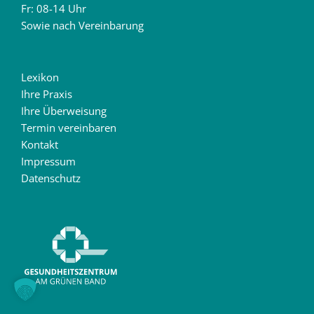
Fr: 08-14 Uhr
Sowie nach Vereinbarung
Lexikon
Ihre Praxis
Ihre Überweisung
Termin vereinbaren
Kontakt
Impressum
Datenschutz