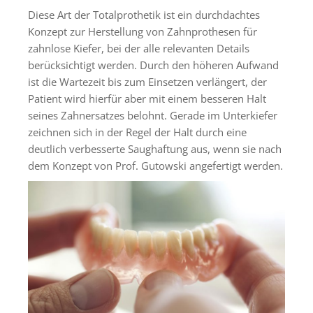
Diese Art der Totalprothetik ist ein durchdachtes
Konzept zur Herstellung von Zahnprothesen für
zahnlose Kiefer, bei der alle relevanten Details
berücksichtigt werden. Durch den höheren Aufwand
ist die Wartezeit bis zum Einsetzen verlängert, der
Patient wird hierfür aber mit einem besseren Halt
seines Zahnersatzes belohnt. Gerade im Unterkiefer
zeichnen sich in der Regel der Halt durch eine
deutlich verbesserte Saughaftung aus, wenn sie nach
dem Konzept von Prof. Gutowski angefertigt werden.