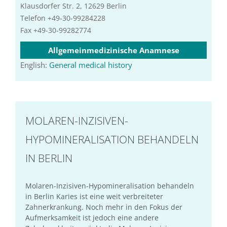
Klausdorfer Str. 2, 12629 Berlin
Telefon +49-30-99284228
Fax +49-30-99282774
Allgemeinmedizinische Anamnese
English:
General medical history
MOLAREN-INZISIVEN-
HYPOMINERALISATION BEHANDELN
IN BERLIN
Molaren-Inzisiven-Hypomineralisation behandeln
in Berlin Karies ist eine weit verbreiteter
Zahnerkrankung. Noch mehr in den Fokus der
Aufmerksamkeit ist jedoch eine andere