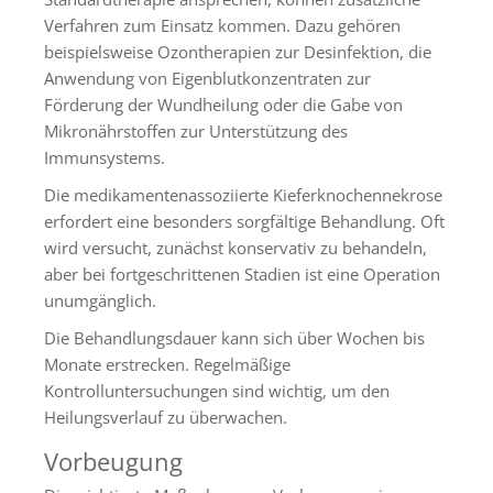
Verfahren zum Einsatz kommen. Dazu gehören
beispielsweise Ozontherapien zur Desinfektion, die
Anwendung von Eigenblutkonzentraten zur
Förderung der Wundheilung oder die Gabe von
Mikronährstoffen zur Unterstützung des
Immunsystems.
Die medikamentenassoziierte Kieferknochennekrose
erfordert eine besonders sorgfältige Behandlung. Oft
wird versucht, zunächst konservativ zu behandeln,
aber bei fortgeschrittenen Stadien ist eine Operation
unumgänglich.
Die Behandlungsdauer kann sich über Wochen bis
Monate erstrecken. Regelmäßige
Kontrolluntersuchungen sind wichtig, um den
Heilungsverlauf zu überwachen.
Vorbeugung