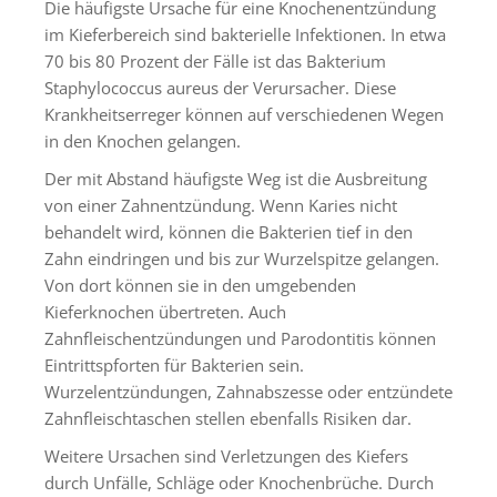
Die häufigste Ursache für eine Knochenentzündung
im Kieferbereich sind bakterielle Infektionen. In etwa
70 bis 80 Prozent der Fälle ist das Bakterium
Staphylococcus aureus der Verursacher. Diese
Krankheitserreger können auf verschiedenen Wegen
in den Knochen gelangen.
Der mit Abstand häufigste Weg ist die Ausbreitung
von einer Zahnentzündung. Wenn Karies nicht
behandelt wird, können die Bakterien tief in den
Zahn eindringen und bis zur Wurzelspitze gelangen.
Von dort können sie in den umgebenden
Kieferknochen übertreten. Auch
Zahnfleischentzündungen und Parodontitis können
Eintrittspforten für Bakterien sein.
Wurzelentzündungen, Zahnabszesse oder entzündete
Zahnfleischtaschen stellen ebenfalls Risiken dar.
Weitere Ursachen sind Verletzungen des Kiefers
durch Unfälle, Schläge oder Knochenbrüche. Durch