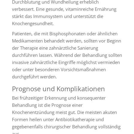
Durchblutung und Wundheilung erheblich
verbessert. Eine gesunde, vitaminreiche Ernährung
stärkt das Immunsystem und unterstützt die
Knochengesundheit.
Patienten, die mit Bisphosphonaten oder ähnlichen
Medikamenten behandelt werden, sollten vor Beginn
der Therapie eine zahnärztliche Sanierung
durchführen lassen. Während der Behandlung sollten
invasive zahnärztliche Eingriffe möglichst vermieden
oder unter besonderen Vorsichtsmaßnahmen
durchgeführt werden.
Prognose und Komplikationen
Bei frühzeitiger Erkennung und konsequenter
Behandlung ist die Prognose einer
Knochenentzündung meist gut. Die meisten akuten
Formen heilen unter Antibiotikatherapie und
gegebenenfalls chirurgischer Behandlung vollständig
aus.