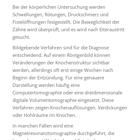
Bei der körperlichen Untersuchung werden
Schwellungen, Rötungen, Druckschmerz und
Fistelöffnungen festgestellt. Die Beweglichkeit der
Zähne wird überprüft, und es wird nach Eiteraustritt
gesucht.
Bildgebende Verfahren sind für die Diagnose
entscheidend. Auf einem Röntgenbild können
Veränderungen der Knochenstruktur sichtbar
werden, allerdings oft erst einige Wochen nach
Beginn der Entzündung. Für eine genauere
Darstellung werden häufig eine
Computertomographie oder eine dreidimensionale
digitale Volumentomographie eingesetzt. Diese
Verfahren zeigen Knochenauflösungen, Verdickungen
oder Hohlräume im Knochen.
In manchen Fällen wird eine
Magnetresonanztomographie durchgeführt, die