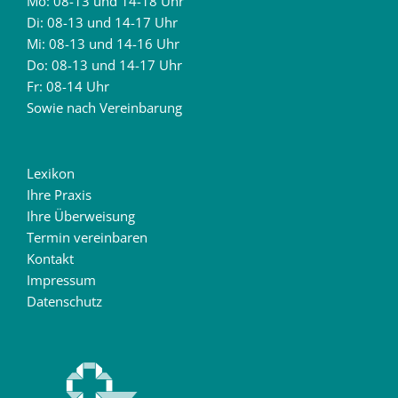
Mo: 08-13 und 14-18 Uhr
Di: 08-13 und 14-17 Uhr
Mi: 08-13 und 14-16 Uhr
Do: 08-13 und 14-17 Uhr
Fr: 08-14 Uhr
Sowie nach Vereinbarung
Lexikon
Ihre Praxis
Ihre Überweisung
Termin vereinbaren
Kontakt
Impressum
Datenschutz