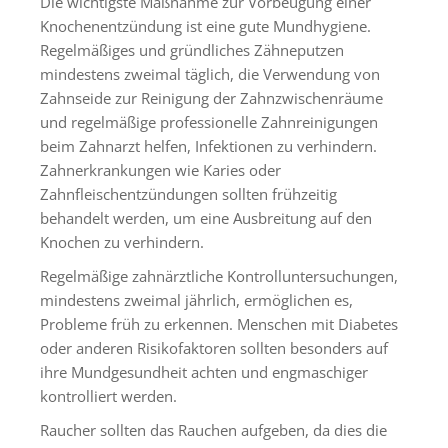
Die wichtigste Maßnahme zur Vorbeugung einer
Knochenentzündung ist eine gute Mundhygiene.
Regelmäßiges und gründliches Zähneputzen
mindestens zweimal täglich, die Verwendung von
Zahnseide zur Reinigung der Zahnzwischenräume
und regelmäßige professionelle Zahnreinigungen
beim Zahnarzt helfen, Infektionen zu verhindern.
Zahnerkrankungen wie Karies oder
Zahnfleischentzündungen sollten frühzeitig
behandelt werden, um eine Ausbreitung auf den
Knochen zu verhindern.
Regelmäßige zahnärztliche Kontrolluntersuchungen,
mindestens zweimal jährlich, ermöglichen es,
Probleme früh zu erkennen. Menschen mit Diabetes
oder anderen Risikofaktoren sollten besonders auf
ihre Mundgesundheit achten und engmaschiger
kontrolliert werden.
Raucher sollten das Rauchen aufgeben, da dies die