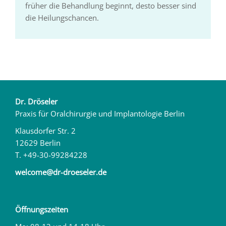
früher die Behandlung beginnt, desto besser sind
die Heilungschancen.
Dr. Dröseler
Praxis für Oralchirurgie und Implantologie Berlin
Klausdorfer Str. 2
12629 Berlin
T. +49-30-99284228
welcome@dr-droeseler.de
Öffnungszeiten