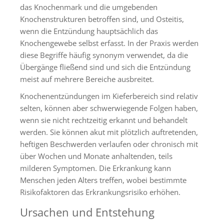
das Knochenmark und die umgebenden
Knochenstrukturen betroffen sind, und Osteitis,
wenn die Entzündung hauptsächlich das
Knochengewebe selbst erfasst. In der Praxis werden
diese Begriffe häufig synonym verwendet, da die
Übergänge fließend sind und sich die Entzündung
meist auf mehrere Bereiche ausbreitet.
Knochenentzündungen im Kieferbereich sind relativ
selten, können aber schwerwiegende Folgen haben,
wenn sie nicht rechtzeitig erkannt und behandelt
werden. Sie können akut mit plötzlich auftretenden,
heftigen Beschwerden verlaufen oder chronisch mit
über Wochen und Monate anhaltenden, teils
milderen Symptomen. Die Erkrankung kann
Menschen jeden Alters treffen, wobei bestimmte
Risikofaktoren das Erkrankungsrisiko erhöhen.
Ursachen und Entstehung