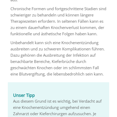
Chronische Formen und fortgeschrittene Stadien sind
schwieriger zu behandeln und können längere
Therapiezeiten erfordern. In seltenen Fällen kann es
zu einem dauerhaften Knochenverlust kommen, der
funktionelle und ästhetische Folgen haben kann.
Unbehandelt kann sich eine Knochenentzündung
ausbreiten und zu schweren Komplikationen führen.
Dazu gehören die Ausbreitung der Infektion auf
benachbarte Bereiche, Kieferbrüche durch
geschwächten Knochen oder im schlimmsten Fall
eine Blutvergiftung, die lebensbedrohlich sein kann.
Unser Tipp
Aus diesem Grund ist es wichtig, bei Verdacht auf
eine Knochenentzündung umgehend einen
Zahnarzt oder Kieferchirurgen aufzusuchen. Je