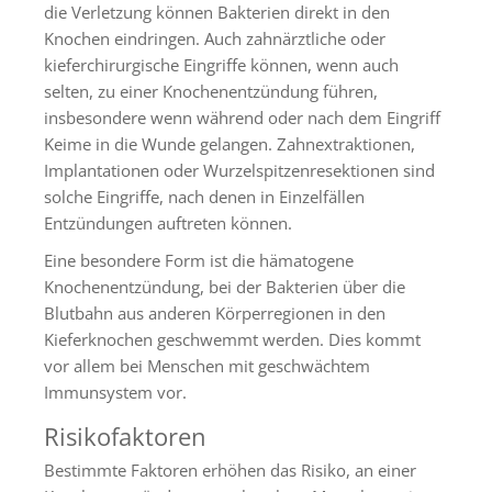
die Verletzung können Bakterien direkt in den
Knochen eindringen. Auch zahnärztliche oder
kieferchirurgische Eingriffe können, wenn auch
selten, zu einer Knochenentzündung führen,
insbesondere wenn während oder nach dem Eingriff
Keime in die Wunde gelangen. Zahnextraktionen,
Implantationen oder Wurzelspitzenresektionen sind
solche Eingriffe, nach denen in Einzelfällen
Entzündungen auftreten können.
Eine besondere Form ist die hämatogene
Knochenentzündung, bei der Bakterien über die
Blutbahn aus anderen Körperregionen in den
Kieferknochen geschwemmt werden. Dies kommt
vor allem bei Menschen mit geschwächtem
Immunsystem vor.
Risikofaktoren
Bestimmte Faktoren erhöhen das Risiko, an einer