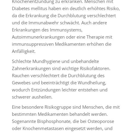
Knochenentzündung zu erkranken. Menschen mit
Diabetes mellitus haben ein deutlich erhöhtes Risiko,
da die Erkrankung die Durchblutung verschlechtert
und die Immunabwehr schwächt. Auch andere
Erkrankungen des Immunsystems,
Autoimmunerkrankungen oder eine Therapie mit
immunsuppressiven Medikamenten erhöhen die
Anfälligkeit.
Schlechte Mundhygiene und unbehandelte
Zahnerkrankungen sind wichtige Risikofaktoren.
Rauchen verschlechtert die Durchblutung des
Gewebes und beeinträchtigt die Wundheilung,
wodurch Entzündungen leichter entstehen und
schwerer ausheilen.
Eine besondere Risikogruppe sind Menschen, die mit
bestimmten Medikamenten behandelt werden.
Sogenannte Bisphosphonate, die bei Osteoporose
oder Knochenmetastasen eingesetzt werden, und