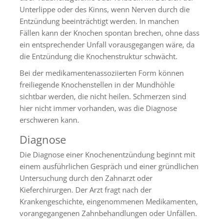
Unterlippe oder des Kinns, wenn Nerven durch die
Entzündung beeinträchtigt werden. In manchen
Fällen kann der Knochen spontan brechen, ohne dass
ein entsprechender Unfall vorausgegangen wäre, da
die Entzündung die Knochenstruktur schwächt.
Bei der medikamentenassoziierten Form können
freiliegende Knochenstellen in der Mundhöhle
sichtbar werden, die nicht heilen. Schmerzen sind
hier nicht immer vorhanden, was die Diagnose
erschweren kann.
Diagnose
Die Diagnose einer Knochenentzündung beginnt mit
einem ausführlichen Gespräch und einer gründlichen
Untersuchung durch den Zahnarzt oder
Kieferchirurgen. Der Arzt fragt nach der
Krankengeschichte, eingenommenen Medikamenten,
vorangegangenen Zahnbehandlungen oder Unfällen.