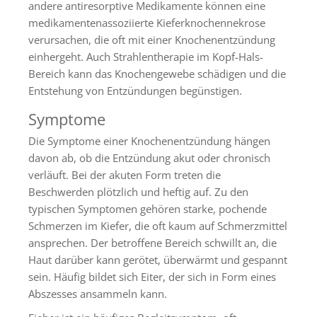
andere antiresorptive Medikamente können eine
medikamentenassoziierte Kieferknochennekrose
verursachen, die oft mit einer Knochenentzündung
einhergeht. Auch Strahlentherapie im Kopf-Hals-
Bereich kann das Knochengewebe schädigen und die
Entstehung von Entzündungen begünstigen.
Symptome
Die Symptome einer Knochenentzündung hängen
davon ab, ob die Entzündung akut oder chronisch
verläuft. Bei der akuten Form treten die
Beschwerden plötzlich und heftig auf. Zu den
typischen Symptomen gehören starke, pochende
Schmerzen im Kiefer, die oft kaum auf Schmerzmittel
ansprechen. Der betroffene Bereich schwillt an, die
Haut darüber kann gerötet, überwärmt und gespannt
sein. Häufig bildet sich Eiter, der sich in Form eines
Abszesses ansammeln kann.