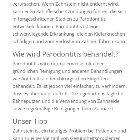
verursachen. Wenn Zahnstein nicht entfernt wird,
kann er zu Zahnfleischentzündungen führen, die sich
in fortgeschrittenen Stadien zu Parodontitis
entwickeln können. Parodontitis ist eine
schwerwiegende Erkrankung, die den Kieferknochen
schädigen und zum Verlust von Zähnen führen kann.
Wie wird Parodontitis behandelt?
Parodontitis wird normalerweise mit einer
gründlichen Reinigung und anderen Behandlungen
wie Antibiotika oder chirurgischen Eingriffen
behandelt. Es ist jedoch viel einfacher, zu verhindern,
dass es überhaupt auftritt. Dazu gehört das tägliche
Zähneputzen und die Verwendung von Zahnseide
sowie regelmäßige Reinigungen beim Zahnarzt.
Unser Tipp
Zahnstein ist ein häufiges Problem bei Patienten und
kann zu einer Vielzahl von Gesundheitsproblemen