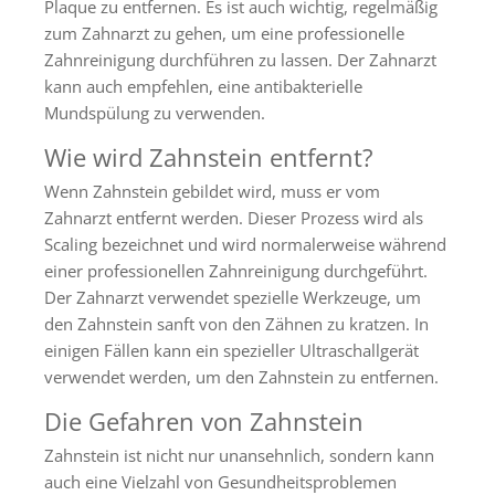
Plaque zu entfernen. Es ist auch wichtig, regelmäßig
zum Zahnarzt zu gehen, um eine professionelle
Zahnreinigung durchführen zu lassen. Der Zahnarzt
kann auch empfehlen, eine antibakterielle
Mundspülung zu verwenden.
Wie wird Zahnstein entfernt?
Wenn Zahnstein gebildet wird, muss er vom
Zahnarzt entfernt werden. Dieser Prozess wird als
Scaling bezeichnet und wird normalerweise während
einer professionellen Zahnreinigung durchgeführt.
Der Zahnarzt verwendet spezielle Werkzeuge, um
den Zahnstein sanft von den Zähnen zu kratzen. In
einigen Fällen kann ein spezieller Ultraschallgerät
verwendet werden, um den Zahnstein zu entfernen.
Die Gefahren von Zahnstein
Zahnstein ist nicht nur unansehnlich, sondern kann
auch eine Vielzahl von Gesundheitsproblemen