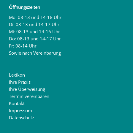
Öffnungszeiten
Mo: 08-13 und 14-18 Uhr
Di: 08-13 und 14-17 Uhr
Mi: 08-13 und 14-16 Uhr
Do: 08-13 und 14-17 Uhr
Fr: 08-14 Uhr
Sowie nach Vereinbarung
Lexikon
Ihre Praxis
Ihre Überweisung
Termin vereinbaren
Kontakt
Impressum
Datenschutz