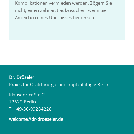
Komplikationen vermieden werden. Zögern Sie
nicht, einen Zahnarzt aufzusuchen, wenn Sie
Anzeichen eines Überbisses bemerken.
Dr. Dröseler
Praxis für Oralchirurgie und Implantologie Berlin
Klausdorfer Str. 2
12629 Berlin
T. +49-30-99284228
welcome@dr-droeseler.de