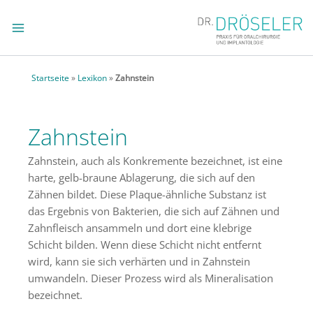
Zum
Inhalt
springen
Startseite
»
Lexikon
»
Zahnstein
Zahnstein
Zahnstein, auch als Konkremente bezeichnet, ist eine
harte, gelb-braune Ablagerung, die sich auf den
Zähnen bildet. Diese Plaque-ähnliche Substanz ist
das Ergebnis von Bakterien, die sich auf Zähnen und
Zahnfleisch ansammeln und dort eine klebrige
Schicht bilden. Wenn diese Schicht nicht entfernt
wird, kann sie sich verhärten und in Zahnstein
umwandeln. Dieser Prozess wird als Mineralisation
bezeichnet.