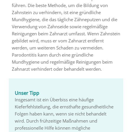
führen. Die beste Methode, um die Bildung von
Zahnstein zu verhindern, ist eine gründliche
Mundhygiene, die das tägliche Zähneputzen und die
Verwendung von Zahnseide sowie regelmäßige
Reinigungen beim Zahnarzt umfasst. Wenn Zahnstein
gebildet wird, muss er vom Zahnarzt entfernt
werden, um weiteren Schaden zu vermeiden.
Parodontitis kann durch eine gründliche
Mundhygiene und regelmäßige Reinigungen beim
Zahnarzt verhindert oder behandelt werden.
Unser Tipp
Insgesamt ist ein Überbiss eine häufige
Kieferfehlstellung, die ernsthafte gesundheitliche
Folgen haben kann, wenn sie nicht behandelt
wird. Durch frühzeitige Maßnahmen und
professionelle Hilfe können mögliche