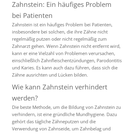
Zahnstein: Ein häufiges Problem
bei Patienten
Zahnstein ist ein häufiges Problem bei Patienten,
insbesondere bei solchen, die ihre Zähne nicht
regelmäßig putzen oder nicht regelmäßig zum
Zahnarzt gehen. Wenn Zahnstein nicht entfernt wird,
kann er eine Vielzahl von Problemen verursachen,
einschließlich Zahnfleischentzündungen, Parodontitis
und Karies. Es kann auch dazu führen, dass sich die
Zähne ausrichten und Lücken bilden.
Wie kann Zahnstein verhindert
werden?
Die beste Methode, um die Bildung von Zahnstein zu
verhindern, ist eine gründliche Mundhygiene. Dazu
gehört das tägliche Zähneputzen und die
Verwendung von Zahnseide, um Zahnbelag und