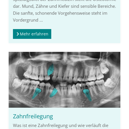
dar. Mund, Zähne und Kiefer sind sensible Bereiche.
Die sanfte, schonende Vorgehensweise steht im
Vordergrund ...
Mehr erfahren
Zahnfreilegung
Was ist eine Zahnfreilegung und wie verläuft die