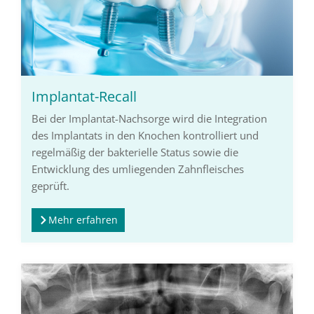
Implantat-Recall
Bei der Implantat-Nachsorge wird die Integration
des Implantats in den Knochen kontrolliert und
regelmäßig der bakterielle Status sowie die
Entwicklung des umliegenden Zahnfleisches
geprüft.
Mehr erfahren