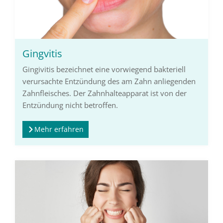
Gingvitis
Gingivitis bezeichnet eine vorwiegend bakteriell
verursachte Entzündung des am Zahn anliegenden
Zahnfleisches. Der Zahnhalteapparat ist von der
Entzündung nicht betroffen.
Mehr erfahren