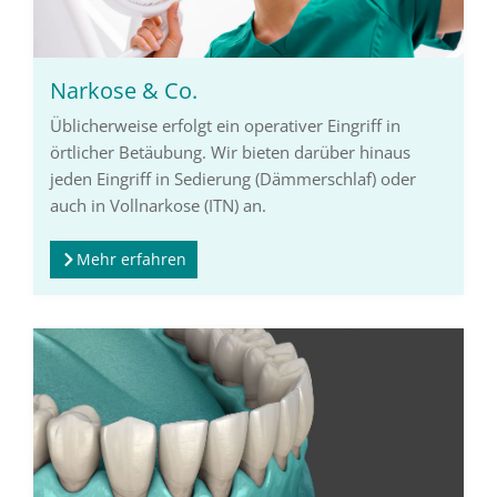
Narkose & Co.
Üblicherweise erfolgt ein operativer Eingriff in
örtlicher Betäubung. Wir bieten darüber hinaus
jeden Eingriff in Sedierung (Dämmerschlaf) oder
auch in Vollnarkose (ITN) an.
Mehr erfahren