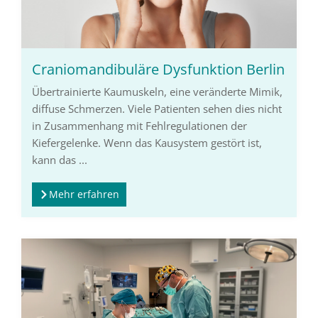
Craniomandibuläre Dysfunktion Berlin
Übertrainierte Kaumuskeln, eine veränderte Mimik,
diffuse Schmerzen. Viele Patienten sehen dies nicht
in Zusammenhang mit Fehlregulationen der
Kiefergelenke. Wenn das Kausystem gestört ist,
kann das ...
Mehr erfahren