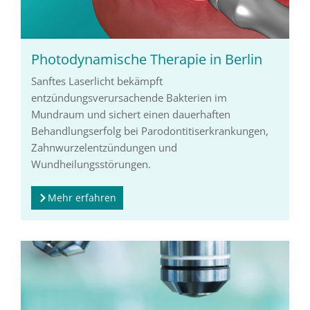
Photodynamische Therapie in Berlin
Sanftes Laserlicht bekämpft
entzündungsverursachende Bakterien im
Mundraum und sichert einen dauerhaften
Behandlungserfolg bei Parodontitiserkrankungen,
Zahnwurzelentzündungen und
Wundheilungsstörungen.
Mehr erfahren