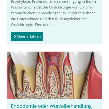
Prophylaxe: Professionelle Zahnreinigung in Berlin
Was unterscheidet die Oralchirurgie von üblichen
zahnärztlichen Behandlungen? Wir erläutern Ihnen
die Unterschiede und den Wirkungsfelder der
Oralchirurgie. Eine dentale ...
Mehr erfahren
Endodontie oder Wurzelbehandlung