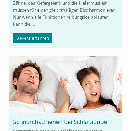
Zähne, das Kiefergelenk und die Kiefermuskeln
müssen für einen gleichmäßigen Biss harmonieren.
Nur wenn alle Funktionen reibungslos ablaufen,
kann die ...
Mehr erfahren
Schnarchschienen bei Schlafapnoe