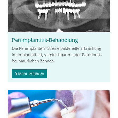
Periimplantitis-Behandlung
Die Periimplantitis ist eine bakterielle Erkrankung
im Implantatbett, vergleichbar mit der Parodontis
bei natürlichen Zähnen.
Mehr erfahren