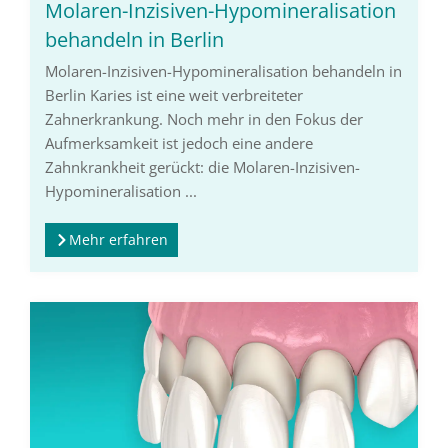
Molaren-Inzisiven-Hypomineralisation
behandeln in Berlin
Molaren-Inzisiven-Hypomineralisation behandeln in
Berlin Karies ist eine weit verbreiteter
Zahnerkrankung. Noch mehr in den Fokus der
Aufmerksamkeit ist jedoch eine andere
Zahnkrankheit gerückt: die Molaren-Inzisiven-
Hypomineralisation ...
Mehr erfahren