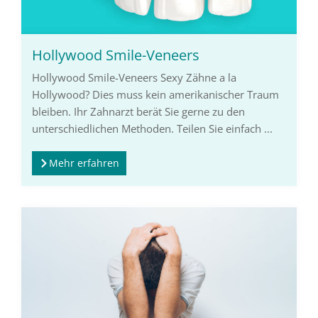
Hollywood Smile-Veneers
Hollywood Smile-Veneers Sexy Zähne a la
Hollywood? Dies muss kein amerikanischer Traum
bleiben. Ihr Zahnarzt berät Sie gerne zu den
unterschiedlichen Methoden. Teilen Sie einfach ...
Mehr erfahren