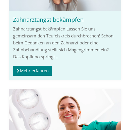
Zahnarztangst bekämpfen
Zahnarztangst bekämpfen Lassen Sie uns
gemeinsam den Teufelskreis durchbrechen! Schon
beim Gedanken an den Zahnarzt oder eine
Zahnbehandlung stellt sich Magengrimmen ein?
Das Kopfkino springt ...
Mehr erfahren