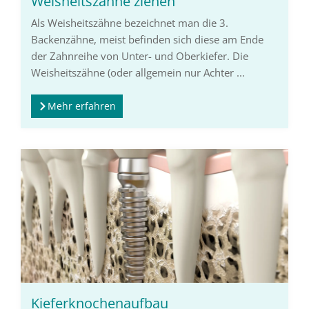
Weisheitszähne ziehen
Als Weisheitszähne bezeichnet man die 3.
Backenzähne, meist befinden sich diese am Ende
der Zahnreihe von Unter- und Oberkiefer. Die
Weisheitszähne (oder allgemein nur Achter ...
Mehr erfahren
Kieferknochenaufbau