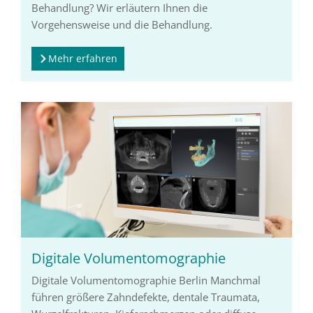
Behandlung? Wir erläutern Ihnen die
Vorgehensweise und die Behandlung.
Mehr erfahren
Digitale Volumentomographie
Digitale Volumentomographie Berlin Manchmal
führen größere Zahndefekte, dentale Traumata,