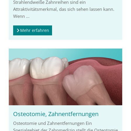
Strahlendweiße Zahnreihen sind ein
Attraktivitätsmerkmal, das sich sehen lassen kann.
Wenn ...
Mehr erfahren
Osteotomie, Zahnentfernungen
Osteotomie und Zahnentfernungen Ein
Spezialgebiet der Zahnmedizin stellt die Osteotomie