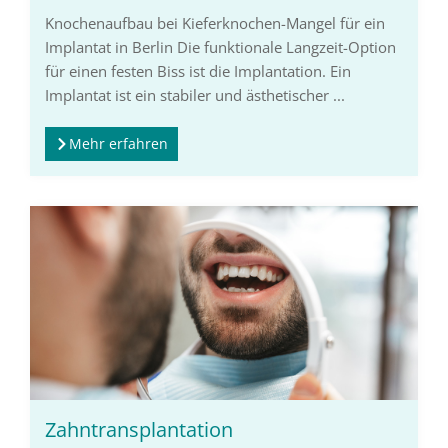
Knochenaufbau bei Kieferknochen-Mangel für ein
Implantat in Berlin Die funktionale Langzeit-Option
für einen festen Biss ist die Implantation. Ein
Implantat ist ein stabiler und ästhetischer ...
Mehr erfahren
Zahntransplantation