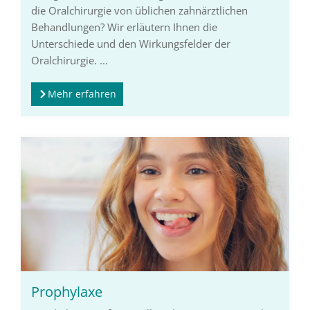
die Oralchirurgie von üblichen zahnärztlichen
Behandlungen? Wir erläutern Ihnen die
Unterschiede und den Wirkungsfelder der
Oralchirurgie. ...
Mehr erfahren
Prophylaxe