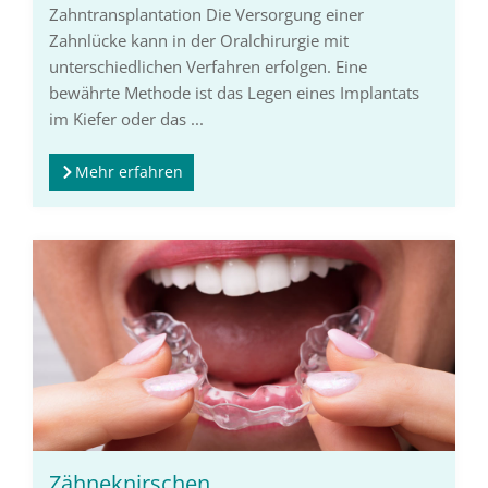
Zahntransplantation Die Versorgung einer
Zahnlücke kann in der Oralchirurgie mit
unterschiedlichen Verfahren erfolgen. Eine
bewährte Methode ist das Legen eines Implantats
im Kiefer oder das ...
Mehr erfahren
Zähneknirschen