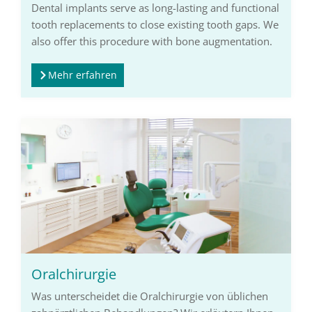
Dental implants serve as long-lasting and functional
tooth replacements to close existing tooth gaps. We
also offer this procedure with bone augmentation.
Mehr erfahren
Oralchirurgie
Was unterscheidet die Oralchirurgie von üblichen