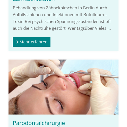
Behandlung von Zähneknirschen in Berlin durch
Aufbißschienen und Injektionen mit Botulinum –
Toxin Bei psychischen Spannungszuständen ist oft
auch die Nachtruhe gestört. Wer tagsüber Vieles ...
Mehr erfahren
Parodontalchirurgie