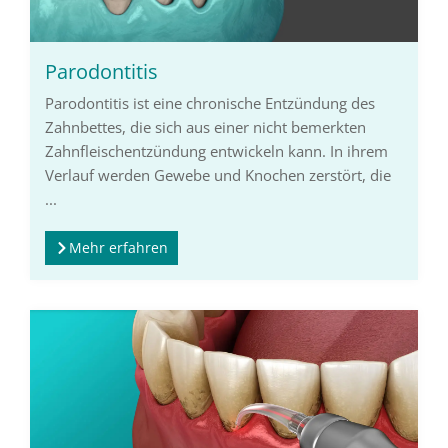
Parodontitis
Parodontitis ist eine chronische Entzündung des
Zahnbettes, die sich aus einer nicht bemerkten
Zahnfleischentzündung entwickeln kann. In ihrem
Verlauf werden Gewebe und Knochen zerstört, die
...
Mehr erfahren