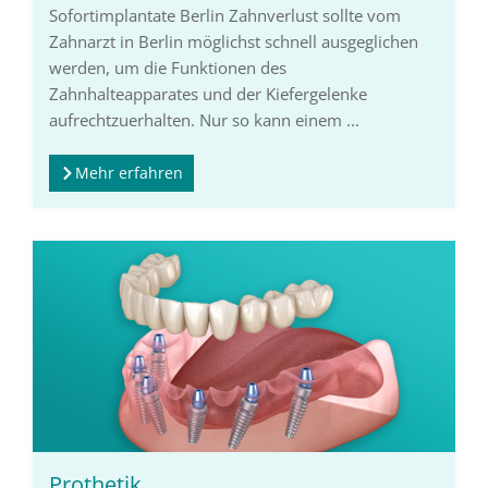
Sofortimplantate Berlin Zahnverlust sollte vom
Zahnarzt in Berlin möglichst schnell ausgeglichen
werden, um die Funktionen des
Zahnhalteapparates und der Kiefergelenke
aufrechtzuerhalten. Nur so kann einem ...
Mehr erfahren
Prothetik