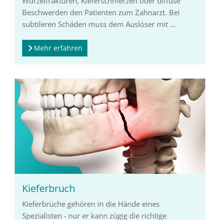
Wurzelfrakturen, Kieferschmerzen oder diffuse
Beschwerden den Patienten zum Zahnarzt. Bei
subtileren Schäden muss dem Auslöser mit ...
Mehr erfahren
Kieferbruch
Kieferbrüche gehören in die Hände eines
Spezialisten - nur er kann zügig die richtige