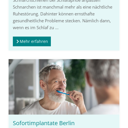
Schnarchschienen bei Schlafapnoe anpassen
Schnarchen ist manchmal mehr als eine nächtliche
Ruhestörung. Dahinter können ernsthafte
gesundheitliche Probleme stecken. Nämlich dann,
wenn es im Schlaf zu ...
Mehr erfahren
Sofortimplantate Berlin