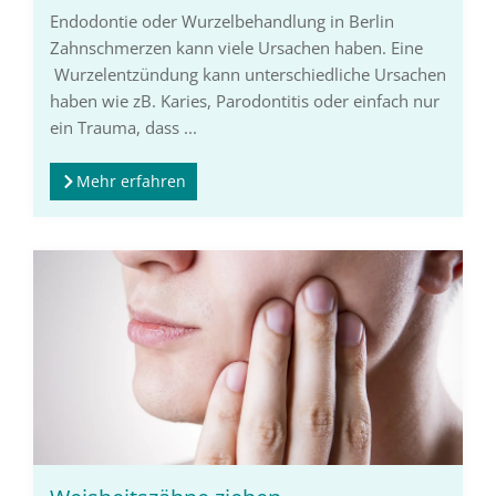
Endodontie oder Wurzelbehandlung in Berlin
Zahnschmerzen kann viele Ursachen haben. Eine
Wurzelentzündung kann unterschiedliche Ursachen
haben wie zB. Karies, Parodontitis oder einfach nur
ein Trauma, dass ...
Mehr erfahren