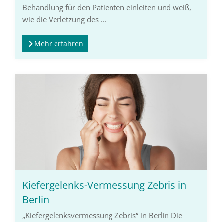
Behandlung für den Patienten einleiten und weiß,
wie die Verletzung des ...
Mehr erfahren
Kiefergelenks-Vermessung Zebris in
Berlin
„Kiefergelenksvermessung Zebris“ in Berlin Die