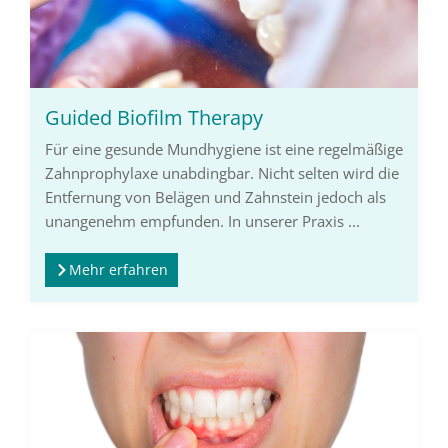
Guided Biofilm Therapy
Für eine gesunde Mundhygiene ist eine regelmäßige
Zahnprophylaxe unabdingbar. Nicht selten wird die
Entfernung von Belägen und Zahnstein jedoch als
unangenehm empfunden. In unserer Praxis ...
Mehr erfahren