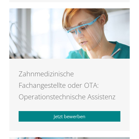
Zahnmedizinische
Fachangestellte oder OTA:
Operationstechnische Assistenz
Jetzt bewerben