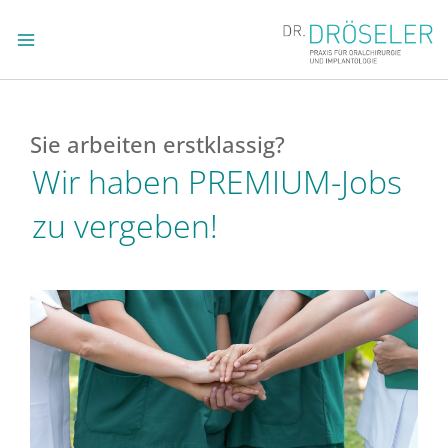
Zum
Inhalt
springen
Sie arbeiten erstklassig?
Wir haben PREMIUM-Jobs
zu vergeben!