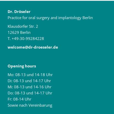
Dr. Dröseler
Practice for oral surgery and implantology Berlin
Klausdorfer Str. 2
12629 Berlin
T. +49-30-99284228
welcome@dr-droeseler.de
Opening hours
Mo: 08-13 und 14-18 Uhr
Di: 08-13 und 14-17 Uhr
Mi: 08-13 und 14-16 Uhr
Do: 08-13 und 14-17 Uhr
Fr: 08-14 Uhr
Sowie nach Vereinbarung