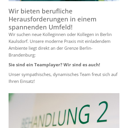
Wir bieten berufliche
Herausforderungen in einem
spannenden Umfeld!
Wir suchen neue Kolleginnen oder Kollegen in Berlin
Kaulsdorf. Unsere moderne Praxis mit einladendem
Ambiente liegt direkt an der Grenze Berlin-
Brandenburg:
Sie sind ein Teamplayer? Wir sind es auch!
Unser sympathisches, dynamisches Team freut sich auf
Ihren Einsatz!