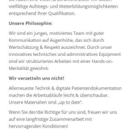
vielfältige Aufstiegs- und Weiterbildungsmöglichkeiten
entsprechend Ihrer Qualifikation.
Unsere Philosophie:
Wir sind ein junges, motiviertes Team mit guter
Kommunikation auf Augenhöhe, das sich durch
Wertschätzung & Respekt auszeichnet. Durch unser
innovatives technisches und administratives Equipment
sind wir strukturiertes Arbeiten mit einer Hands-on-
Mentalität gewohnt.
Wir verzetteln uns nicht!
Allerneueste Technik & digitale Patientendokumentation
machen die Arbeitsabläufe leicht & überschaubar.
Unsere Materialien sind „up to date“.
Wenn Sie der/die Richtige für uns sind, freuen wir uns
auf eine langfristige Zusammenarbeit mit
hervorragenden Konditionen!