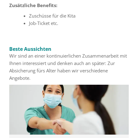
Zusätzliche Benefits:
Zuschüsse für die Kita
Job-Ticket etc.
Beste Aussichten
Wir sind an einer kontinuierlichen Zusammenarbeit mit
Ihnen interessiert und denken auch an später: Zur
Absicherung fürs Alter haben wir verschiedene
Angebote.