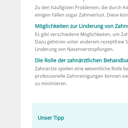
Zu den häufigsten Problemen, die durch K
einigen Fällen sogar Zahnverlust. Diese 
Möglichkeiten zur Linderung von Zah
Es gibt verschiedene Möglichkeiten, um Za
Dazu gehören unter anderem rezeptfreie S
Linderung von Nasenverstopfungen.
Die Rolle der zahnärztlichen Behandl
Zahnärzte spielen eine wesentliche Rolle
professionelle Zahnreinigungen können si
zu minimieren.
Unser Tipp