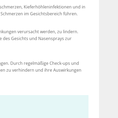
schmerzen, Kieferhöhleninfektionen und in
 Schmerzen im Gesichtsbereich führen.
nkungen verursacht werden, zu lindern.
e des Gesichts und Nasensprays zur
ungen. Durch regelmäßige Check-ups und
gen zu verhindern und ihre Auswirkungen